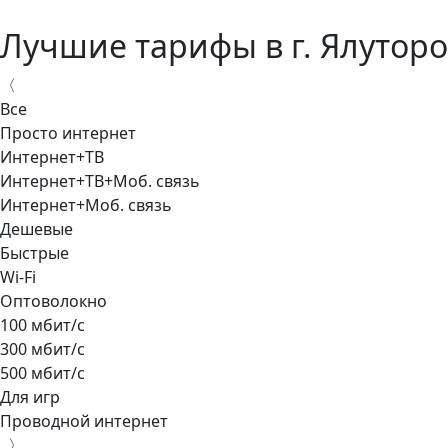
Лучшие тарифы в г. Ялуторо
〈
Все
Просто интернет
Интернет+ТВ
Интернет+ТВ+Моб. связь
Интернет+Моб. связь
Дешевые
Быстрые
Wi-Fi
Оптоволокно
100 мбит/с
300 мбит/с
500 мбит/с
Для игр
Проводной интернет
〉