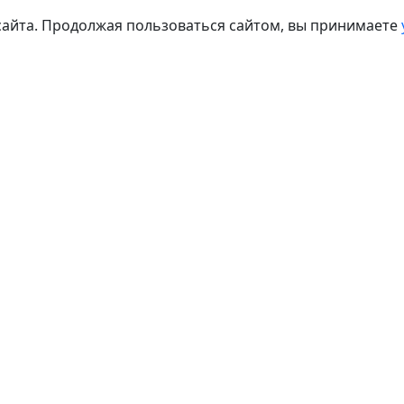
сайта. Продолжая пользоваться сайтом, вы принимаете