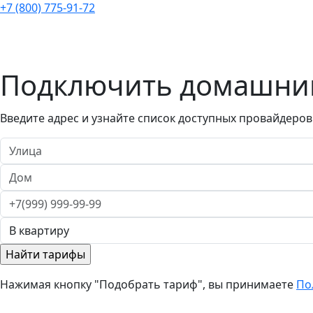
+7 (800) 775-91-72
Подключить домашний
Введите адрес и узнайте список доступных провайдеров
Нажимая кнопку "Подобрать тариф", вы принимаете
По