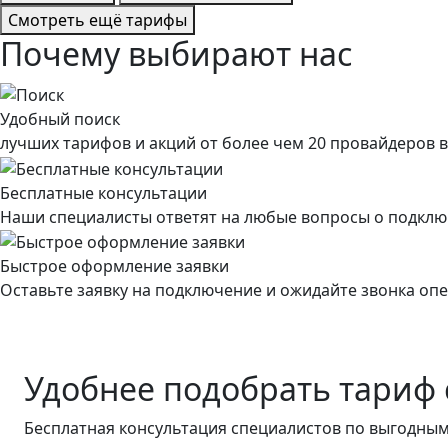
Смотреть ещё тарифы
Почему выбирают нас
Удобный поиск
лучших тарифов и акций от более чем 20 провайдеров в 
Бесплатные консультации
Наши специалисты ответят на любые вопросы о подклю
Быстрое оформление заявки
Оставьте заявку на подключение и ожидайте звонка оп
Удобнее подобрать тариф 
Бесплатная консультация специалистов по выгодны