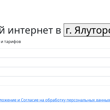
 интернет в
г. Ялутор
 и тарифов
ложение и Согласие на обработку персональных данных