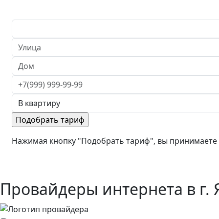
Нажимая кнопку "Подобрать тариф", вы принимаете
Провайдеры интернета в г. 