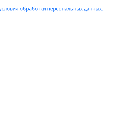
условия обработки персональных данных.