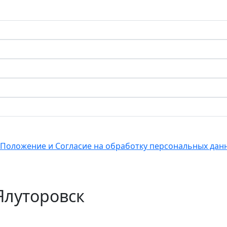
Положение и Согласие на обработку персональных дан
Ялуторовск