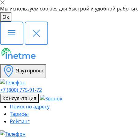
Мы используем cookies для быстрой и удобной работы 
Ок
Ялуторовск
+7 (800) 775-91-72
Консультация
Поиск по адресу
Тарифы
Рейтинг